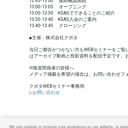
12:45-13:00 接続確認開始
13:00-13:05 オープニング
13:05-13:30 KSASでできることのご紹介
13:30-13:40 KSAS入会のご案内
13:40-13:45 クロージング
■主催：株式会社クボタ
当日ご都合がつかない方もWEBセミナーをご覧
はアーカイブ動画と投影資料を配信予定です。
※報道関係者の皆様へ
メディア掲載を希望の場合は、お問い合わせフ
クボタWEBセミナー事務局
▷お問い合わせ
We use cookies to improve your experience on our website, to pers