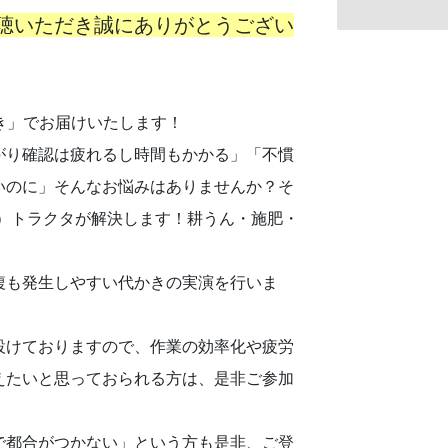
聴いただき誠にありがとうござい
き」でお届けいたします！
がり確認は疲れるし時間もかかる」「不慣
いのに」そんなお悩みはありませんか？そ
能）トラクタが解決します！耕うん・施肥・
複も発生しやすい代かきの実演を行いま
設けておりますので、作業の効率化や疲労
えたいと思っておられる方は、是非ご参加
で都合がつかない」という方も是非、ご登